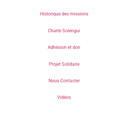
Historique des missions
Charte Solengui
Adhésion et don
Projet Solidaire
Nous Contacter
Vidéos