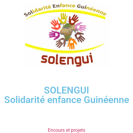
SOLENGUI
Solidarité enfance Guinéenne
Encours et projets