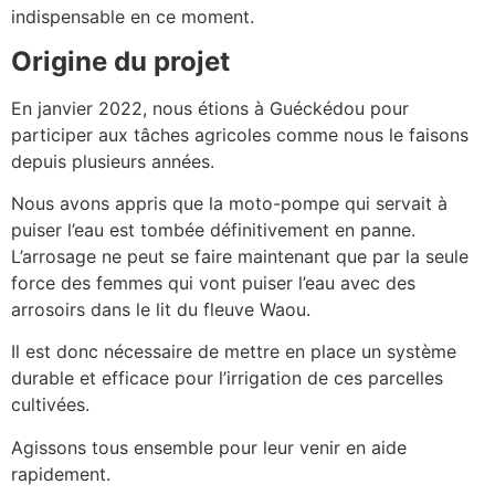
indispensable en ce moment.
Origine du projet
En janvier 2022, nous étions à Guéckédou pour
participer aux tâches agricoles comme nous le faisons
depuis plusieurs années.
Nous avons appris que la moto-pompe qui servait à
puiser l’eau est tombée définitivement en panne.
L’arrosage ne peut se faire maintenant que par la seule
force des femmes qui vont puiser l’eau avec des
arrosoirs dans le lit du fleuve Waou.
Il est donc nécessaire de mettre en place un système
durable et efficace pour l’irrigation de ces parcelles
cultivées.
Agissons tous ensemble pour leur venir en aide
rapidement.