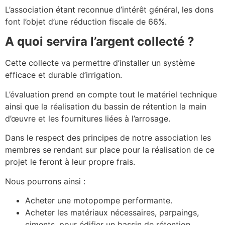
L’association étant reconnue d’intérêt général, les dons
font l’objet d’une réduction fiscale de 66%.
A quoi servira l’argent collecté ?
Cette collecte va permettre d’installer un système
efficace et durable d’irrigation.
L’évaluation prend en compte tout le matériel technique
ainsi que la réalisation du bassin de rétention la main
d’œuvre et les fournitures liées à l’arrosage.
Dans le respect des principes de notre association les
membres se rendant sur place pour la réalisation de ce
projet le feront à leur propre frais.
Nous pourrons ainsi :
Acheter une motopompe performante.
Acheter les matériaux nécessaires, parpaings,
ciments, pour édifier un bassin de rétention.