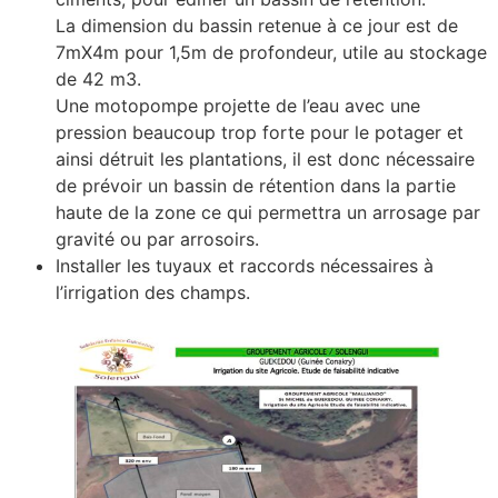
La dimension du bassin retenue à ce jour est de
7mX4m pour 1,5m de profondeur, utile au stockage
de 42 m3.
Une motopompe projette de l’eau avec une
pression beaucoup trop forte pour le potager et
ainsi détruit les plantations, il est donc nécessaire
de prévoir un bassin de rétention dans la partie
haute de la zone ce qui permettra un arrosage par
gravité ou par arrosoirs.
Installer les tuyaux et raccords nécessaires à
l’irrigation des champs.