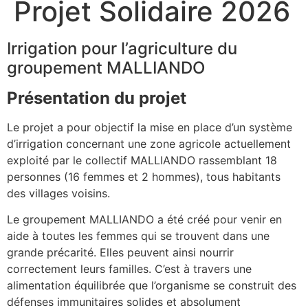
Projet Solidaire 2026
Irrigation pour l’agriculture du
groupement MALLIANDO
Présentation du projet
Le projet a pour objectif la mise en place d’un système
d’irrigation concernant une zone agricole actuellement
exploité par le collectif MALLIANDO rassemblant 18
personnes (16 femmes et 2 hommes), tous habitants
des villages voisins.
Le groupement MALLIANDO a été créé pour venir en
aide à toutes les femmes qui se trouvent dans une
grande précarité. Elles peuvent ainsi nourrir
correctement leurs familles. C’est à travers une
alimentation équilibrée que l’organisme se construit des
défenses immunitaires solides et absolument