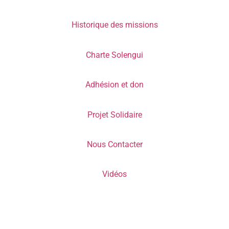
Historique des missions
Charte Solengui
Adhésion et don
Projet Solidaire
Nous Contacter
Vidéos