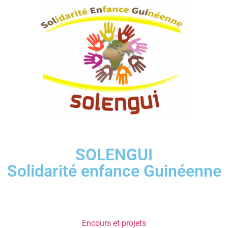
SOLENGUI
Solidarité enfance Guinéenne
Encours et projets